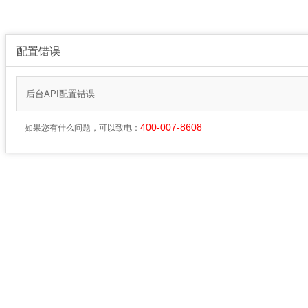
配置错误
后台API配置错误
400-007-8608
如果您有什么问题，可以致电：