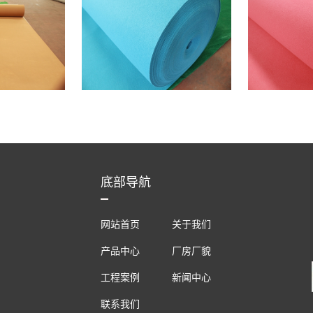
底部导航
网站首页
关于我们
产品中心
厂房厂貌
工程案例
新闻中心
联系我们