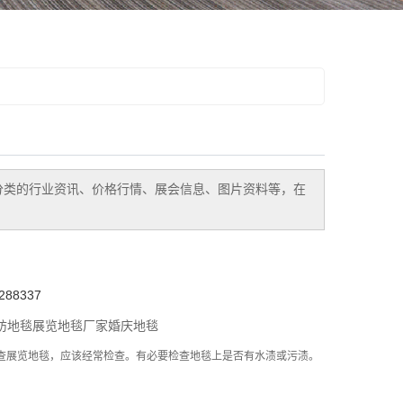
分类的行业资讯、价格行情、展会信息、图片资料等，在
88337
纺地毯
展览地毯厂家
婚庆地毯
查展览地毯，应该经常检查。有必要检查地毯上是否有水渍或污渍。