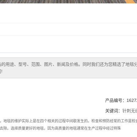
品的用途、型号、范围、图片、新闻及价格。同时我们还为您精选了
地毯
!
产品编号：16272
关键词：
针刺无
，地毯的维护实际上是在四个相关的过程中间歇发生的。检查和预防经常的工作是检
去除。选择质量更好的地毯，因为高质量的地毯通常在生产过程中经过特殊