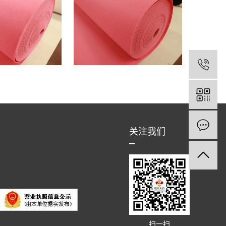
关注我们
扫一扫