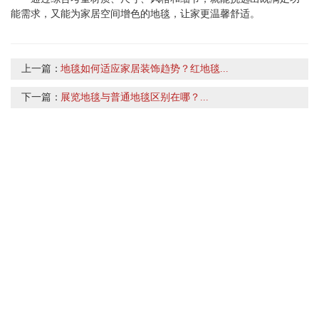
能需求，又能为家居空间增色的地毯，让家更温馨舒适。
上一篇：
地毯如何适应家居装饰趋势？红地毯...
下一篇：
展览地毯与普通地毯区别在哪？...